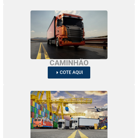
CAMINHÃO
COTE AQUI