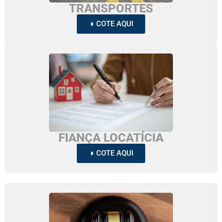
TRANSPORTES
COTE AQUI
FIANÇA LOCATÍCIA
COTE AQUI