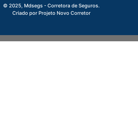
© 2025, Mdsegs - Corretora de Seguros.
Criado por Projeto Novo Corretor