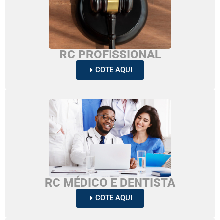
RC PROFISSIONAL
COTE AQUI
RC MÉDICO E DENTISTA
COTE AQUI