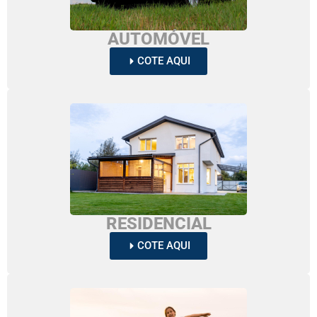
AUTOMÓVEL
COTE AQUI
RESIDENCIAL
COTE AQUI