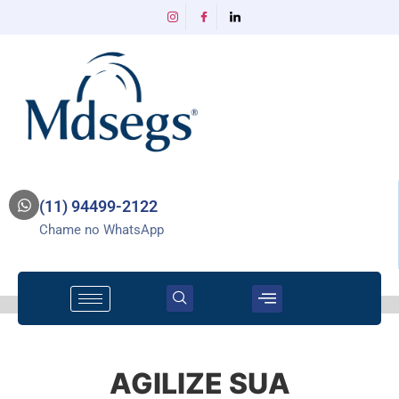
(11) 94499-2122
Chame no WhatsApp
AGILIZE SUA