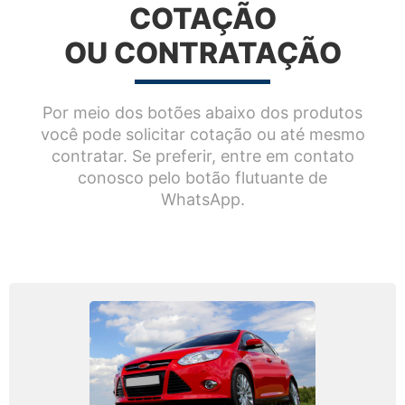
COTAÇÃO
OU CONTRATAÇÃO
Por meio dos botões abaixo dos produtos
você pode solicitar cotação ou até mesmo
contratar. Se preferir, entre em contato
conosco pelo botão flutuante de
WhatsApp.