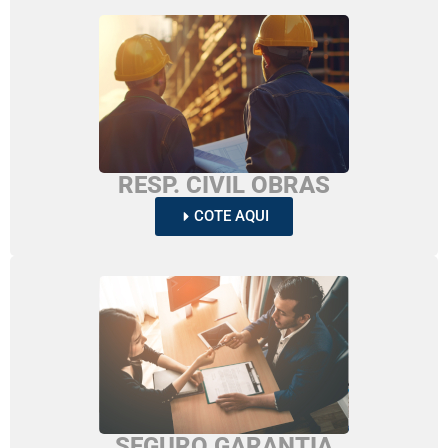
RESP. CIVIL OBRAS
COTE AQUI
SEGURO GARANTIA