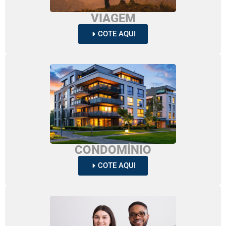
VIAGEM
COTE AQUI
CONDOMÍNIO
COTE AQUI