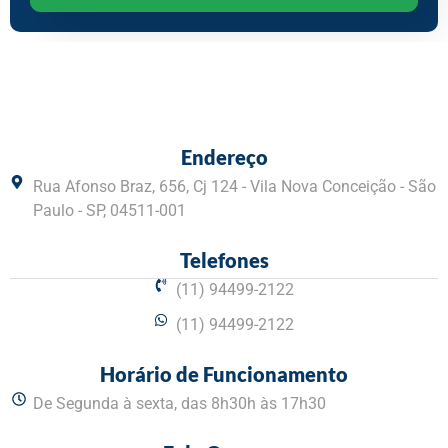
Endereço
Rua Afonso Braz, 656, Cj 124 - Vila Nova Conceição - São
Paulo - SP, 04511-001
Telefones
(11) 94499-2122
(11) 94499-2122
Horário de Funcionamento
De Segunda à sexta, das 8h30h às 17h30