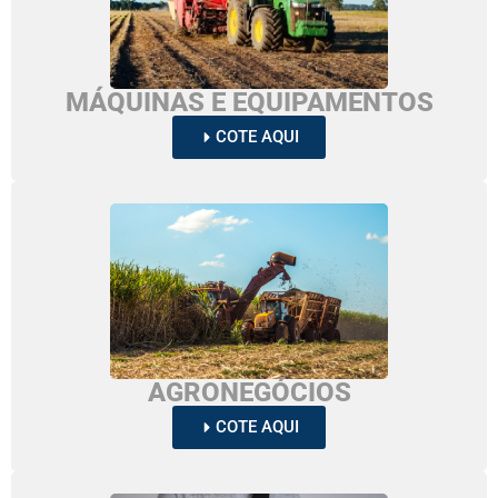
MÁQUINAS E EQUIPAMENTOS
COTE AQUI
AGRONEGÓCIOS
COTE AQUI