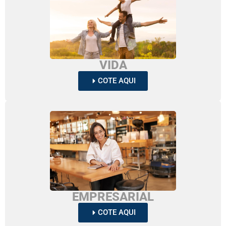
VIDA
COTE AQUI
EMPRESARIAL
COTE AQUI