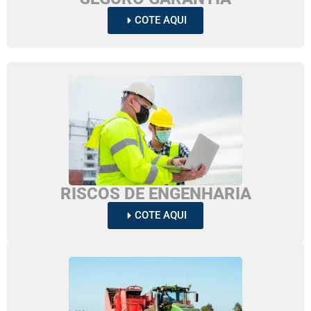
COTE AQUI
RISCOS DE ENGENHARIA
COTE AQUI