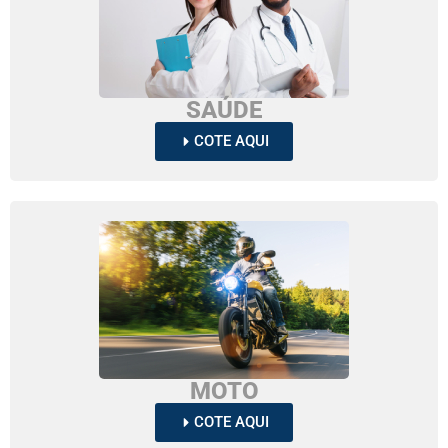
SAÚDE
COTE AQUI
MOTO
COTE AQUI