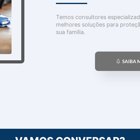
Temos consultores especializad
melhores soluções para proteçã
sua família.
SAIBA 