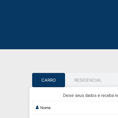
CARRO
RESIDENCIAL
Deixe seus dados e receba n