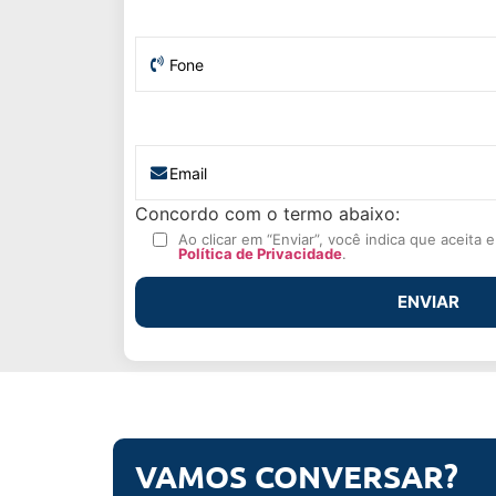
Concordo com o termo abaixo:
Ao clicar em “Enviar”, você indica que aceita
Política de Privacidade
.
VAMOS CONVERSAR?