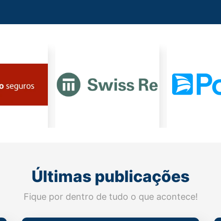
Últimas publicações
Fique por dentro de tudo o que acontece!