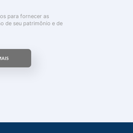
os para fornecer as
o de seu patrimônio e de
MAIS