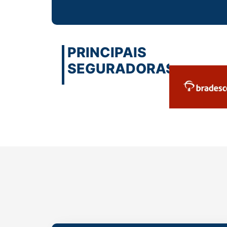
PRINCIPAIS
SEGURADORAS