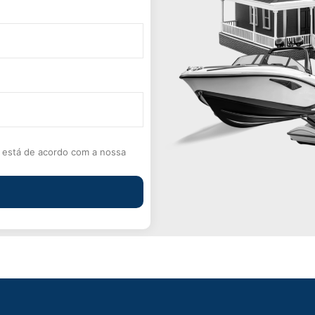
 e está de acordo com a nossa