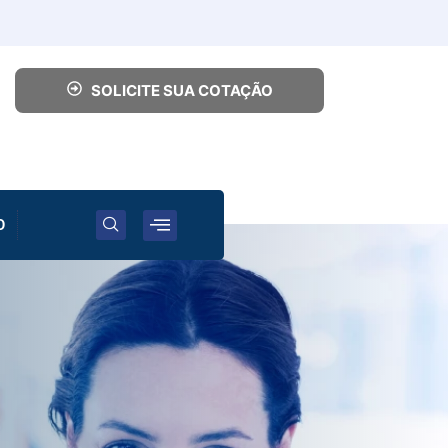
SOLICITE SUA COTAÇÃO
O