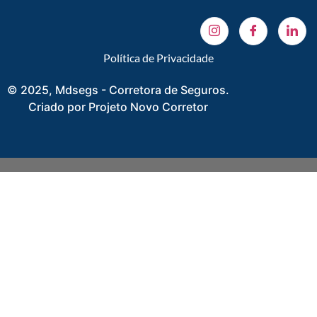
Política de Privacidade
© 2025, Mdsegs - Corretora de Seguros.
Criado por Projeto Novo Corretor