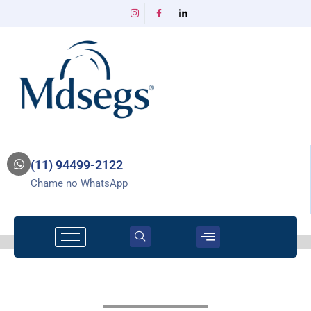
(11) 94499-2122
Chame no WhatsApp