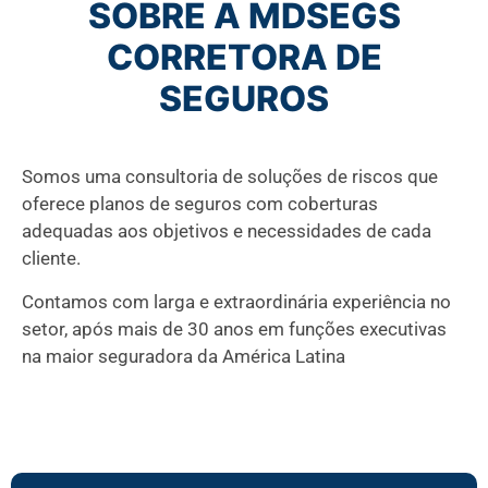
SOBRE A MDSEGS
CORRETORA DE
SEGUROS
Somos uma consultoria de soluções de riscos que
oferece planos de seguros com coberturas
adequadas aos objetivos e necessidades de cada
cliente.
Contamos com larga e extraordinária experiência no
setor, após mais de 30 anos em funções executivas
na maior seguradora da América Latina