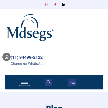
(11) 94499-2122
Chame no WhatsApp