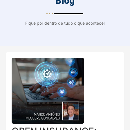
Blog
Fique por dentro de tudo o que acontece!