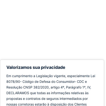
Valorizamos sua privacidade
Em cumprimento a Legislação vigente, especialmente Lei
8078/90- Código de Defesa do Consumidor- CDC e
Resolução CNSP 382/2020, artigo 4º, Parágrafo 1º, IV,
DECLARAMOS que todas as informações relativas às
propostas e contratos de seguros intermediados por
nossas corretoras estarão à disposição dos Clientes