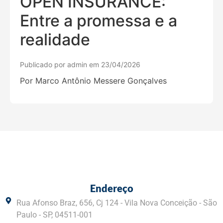
OPEN INSURANCE:
Entre a promessa e a
realidade
Publicado por admin em 23/04/2026
Por Marco Antônio Messere Gonçalves
Endereço
Rua Afonso Braz, 656, Cj 124 - Vila Nova Conceição - São
Paulo - SP, 04511-001