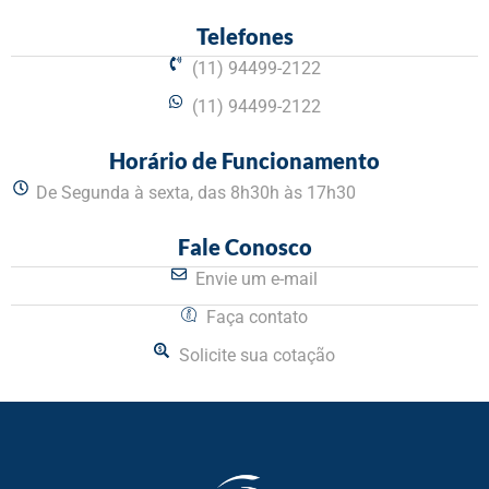
Telefones
(11) 94499-2122
(11) 94499-2122
Horário de Funcionamento
De Segunda à sexta, das 8h30h às 17h30
Fale Conosco
Envie um e-mail
Faça contato
Solicite sua cotação