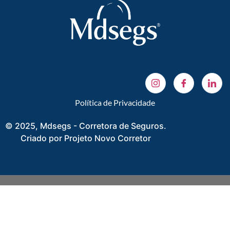
Política de Privacidade
© 2025, Mdsegs - Corretora de Seguros.
Criado por Projeto Novo Corretor